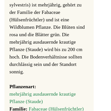
sylvestris) ist mehrjährig, gehört zu
der Familie der Fabaceae
(Hülsenfrüchtler) und ist eine
Wildblumen Pflanze. Die Blüten sind
rosa und die Blätter grün. Die
mehrjährig ausdauernde krautige
Pflanze (Staude) wird bis zu 200 cm
hoch. Die Bodenverhältnisse sollten
durchlässig sein und der Standort
sonnig.
Pflanzenart:
mehrjährig ausdauernde krautige
Pflanze (Staude)
Familie:
Fabaceae (Hülsenfrüchtler)