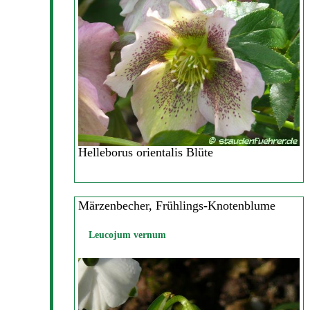
Helleborus orientalis Blüte
Märzenbecher, Frühlings-Knotenblume
Leucojum vernum