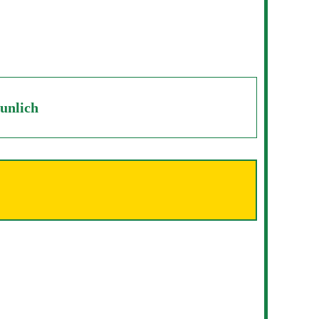
unlich