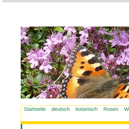
Startseite
deutsch
botanisch
Rosen
W
Hauptmenü