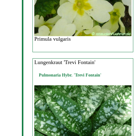
Primula vulgaris
Lungenkraut 'Trevi Fontain'
Pulmonaria Hybr. 'Trevi Fontain'