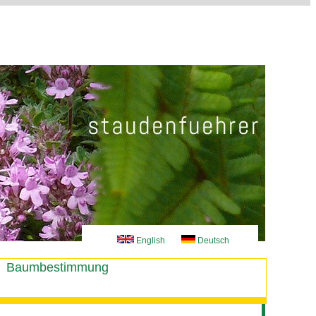
English
Deutsch
Baumbestimmung