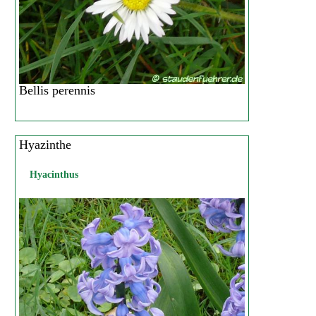
Bellis perennis
Hyazinthe
Hyacinthus