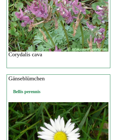
Corydalis cava
Gänseblümchen
Bellis perennis