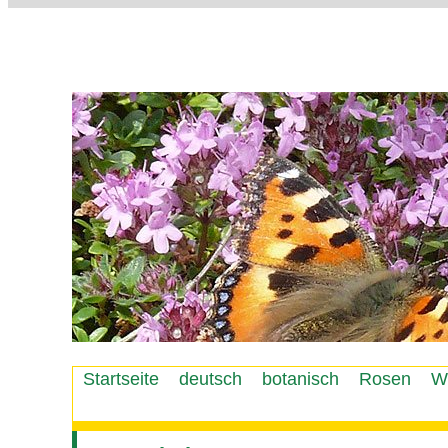
Startseite
deutsch
botanisch
Rosen
W
Hauptmenü