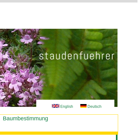
English
Deutsch
Baumbestimmung