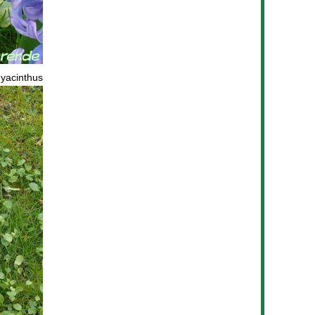
yacinthus