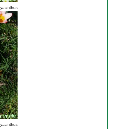
yacinthus
yacinthus