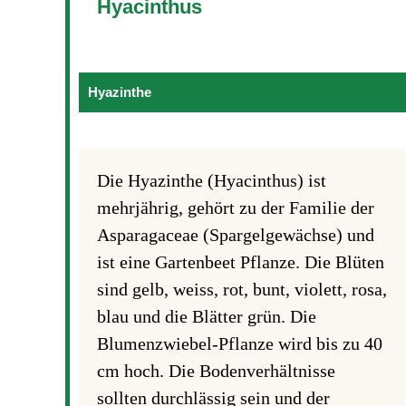
Hyacinthus
Hyazinthe
Die Hyazinthe (Hyacinthus) ist
mehrjährig, gehört zu der Familie der
Asparagaceae (Spargelgewächse) und
ist eine Gartenbeet Pflanze. Die Blüten
sind gelb, weiss, rot, bunt, violett, rosa,
blau und die Blätter grün. Die
Blumenzwiebel-Pflanze wird bis zu 40
cm hoch. Die Bodenverhältnisse
sollten durchlässig sein und der