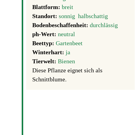
Blattform:
breit
Standort:
sonnig
halbschattig
Bodenbeschaffenheit:
durchlässig
ph-Wert:
neutral
Beettyp:
Gartenbeet
Winterhart:
ja
Tierwelt:
Bienen
Diese Pflanze eignet sich als
Schnittblume.